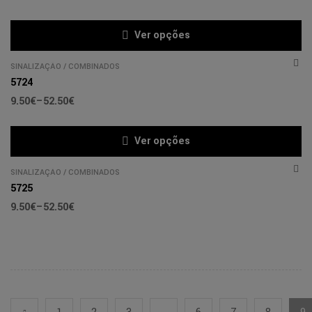
Ver opções
SINALIZAÇÃO
/
COMBINADOS
5724
9.50
€
–
52.50
€
Ver opções
SINALIZAÇÃO
/
COMBINADOS
5725
9.50
€
–
52.50
€