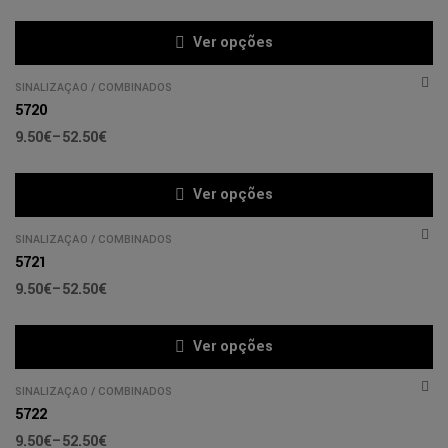
Ver opções
SINALIZAÇÃO
/
COMBINADOS
5720
9.50
€
–
52.50
€
Ver opções
SINALIZAÇÃO
/
COMBINADOS
5721
9.50
€
–
52.50
€
Ver opções
SINALIZAÇÃO
/
COMBINADOS
5722
9.50
€
–
52.50
€