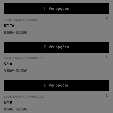
Ver opções
SINALIZAÇÃO
/
COMBINADOS
5717A
9.50
€
–
52.50
€
Ver opções
SINALIZAÇÃO
/
COMBINADOS
5718
9.50
€
–
52.50
€
Ver opções
SINALIZAÇÃO
/
COMBINADOS
5719
9.50
€
–
52.50
€