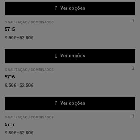
Ver opções
SINALIZAÇÃO
/
COMBINADOS
5715
9.50
€
–
52.50
€
Ver opções
SINALIZAÇÃO
/
COMBINADOS
5716
9.50
€
–
52.50
€
Ver opções
SINALIZAÇÃO
/
COMBINADOS
5717
9.50
€
–
52.50
€