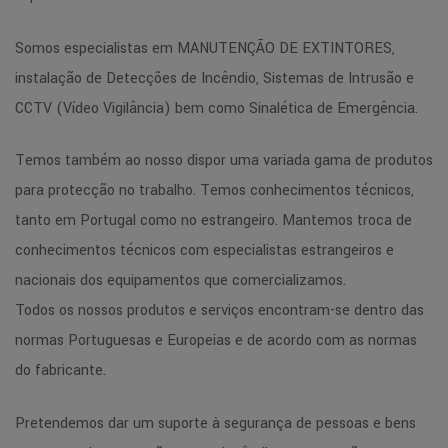
Somos especialistas em MANUTENÇÃO DE EXTINTORES,
instalação de Detecções de Incêndio, Sistemas de Intrusão e
CCTV (Vídeo Vigilância) bem como Sinalética de Emergência.
Temos também ao nosso dispor uma variada gama de produtos
para protecção no trabalho. Temos conhecimentos técnicos,
tanto em Portugal como no estrangeiro. Mantemos troca de
conhecimentos técnicos com especialistas estrangeiros e
nacionais dos equipamentos que comercializamos.
Todos os nossos produtos e serviços encontram-se dentro das
normas Portuguesas e Europeias e de acordo com as normas
do fabricante.
Pretendemos dar um suporte à segurança de pessoas e bens