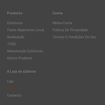
Produtos
Conta
Extintores
Minha Conta
Packs Alojamento Local
Política De Privacidade
Sinalização
Termos E Condições De Uso
TVDE
Manutenção Extintores
Outros Produtos
A Loja do Extintor
Loja
Sobre
Contacto