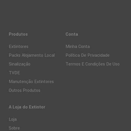
Produtos
Conta
Extintores
Minha Conta
Packs Alojamento Local
Política De Privacidade
Sinalização
Termos E Condições De Uso
TVDE
Manutenção Extintores
Outros Produtos
A Loja do Extintor
Loja
Sobre