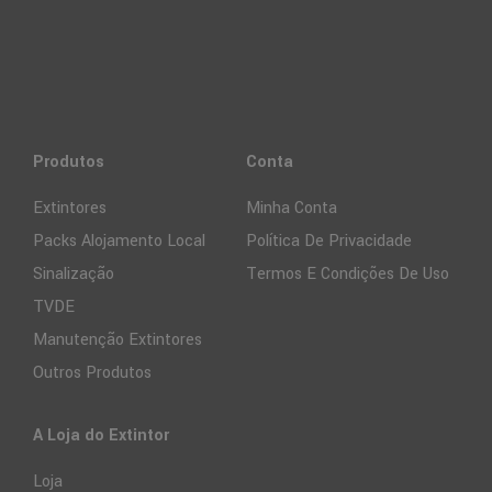
Produtos
Conta
Extintores
Minha Conta
Packs Alojamento Local
Política De Privacidade
Sinalização
Termos E Condições De Uso
TVDE
Manutenção Extintores
Outros Produtos
A Loja do Extintor
Loja