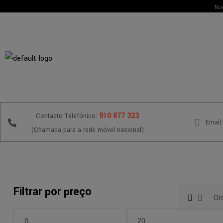
Nov
910 877 323
Contacto Telefónico:
Email:
(Chamada para a rede móvel nacional)
Filtrar por preço