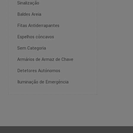
Sinalização
Baldes Areia
Fitas Antiderrapantes
Espelhos côncavos
Sem Categoria
Armários de Armaz de Chave
Detetores Autónomos
Iluminação de Emergência