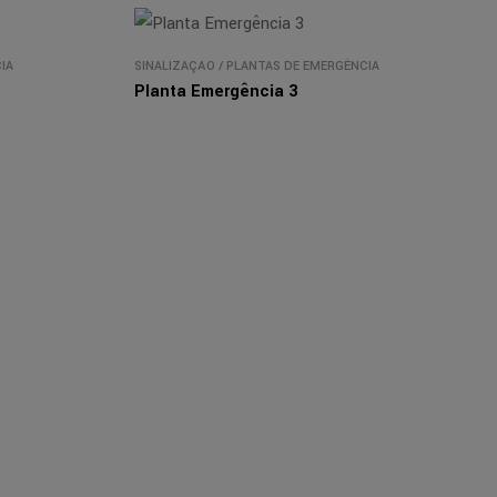
IA
SINALIZAÇÃO
/
PLANTAS DE EMERGÊNCIA
Planta Emergência 3