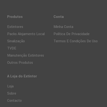
Produtos
Conta
Extintores
Minha Conta
Packs Alojamento Local
Política De Privacidade
Sinalização
Termos E Condições De Uso
TVDE
Manutenção Extintores
Outros Produtos
A Loja do Extintor
Loja
Sobre
Contacto