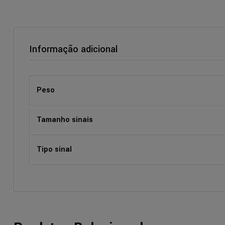
Informação adicional
Peso
Tamanho sinais
Tipo sinal