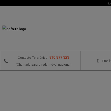
Nov
910 877 323
Contacto Telefónico:
Email:
(Chamada para a rede móvel nacional)