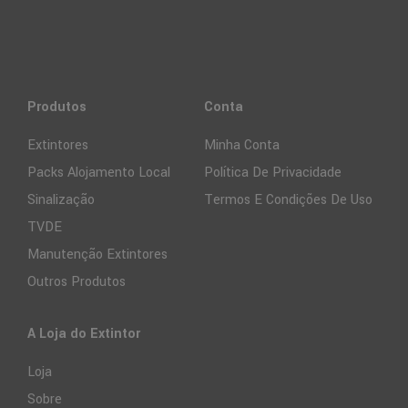
Produtos
Conta
Extintores
Minha Conta
Packs Alojamento Local
Política De Privacidade
Sinalização
Termos E Condições De Uso
TVDE
Manutenção Extintores
Outros Produtos
A Loja do Extintor
Loja
Sobre