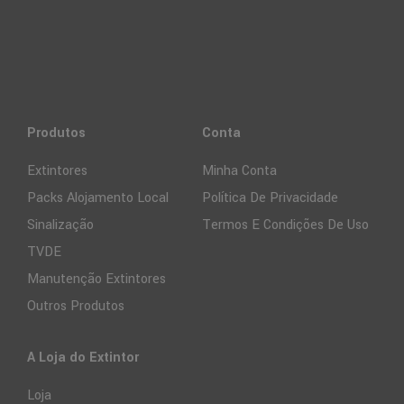
Produtos
Conta
Extintores
Minha Conta
Packs Alojamento Local
Política De Privacidade
Sinalização
Termos E Condições De Uso
TVDE
Manutenção Extintores
Outros Produtos
A Loja do Extintor
Loja