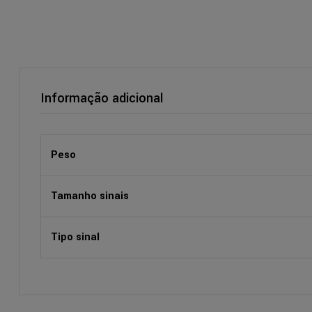
Informação adicional
Peso
Tamanho sinais
Tipo sinal