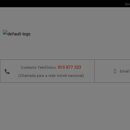
Nov
910 877 323
Contacto Telefónico:
Email:
(Chamada para a rede móvel nacional)