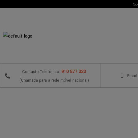
Nov
910 877 323
Contacto Telefónico:
Email:
(Chamada para a rede móvel nacional)