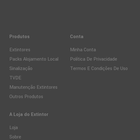
Produtos
Conta
Extintores
Minha Conta
Packs Alojamento Local
Política De Privacidade
Sinalização
Termos E Condições De Uso
TVDE
Manutenção Extintores
Outros Produtos
A Loja do Extintor
Loja
Sobre