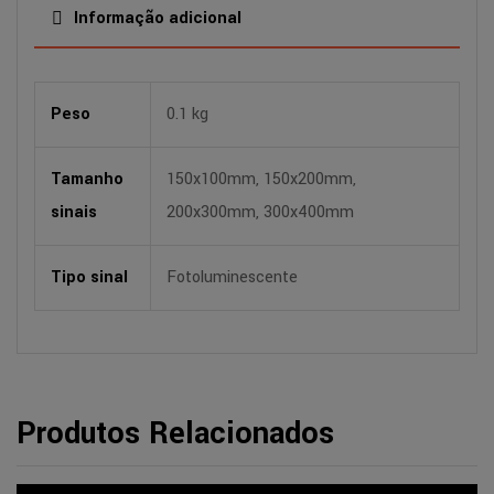
Informação adicional
Peso
0.1 kg
Tamanho
150x100mm, 150x200mm,
sinais
200x300mm, 300x400mm
Tipo sinal
Fotoluminescente
Produtos Relacionados