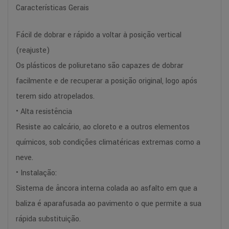
Características Gerais
Fácil de dobrar e rápido a voltar à posição vertical
(reajuste)
Os plásticos de poliuretano são capazes de dobrar
facilmente e de recuperar a posição original, logo após
terem sido atropelados.
• Alta resistência
Resiste ao calcário, ao cloreto e a outros elementos
químicos, sob condições climatéricas extremas como a
neve.
• Instalação:
Sistema de âncora interna colada ao asfalto em que a
baliza é aparafusada ao pavimento o que permite a sua
rápida substituição.