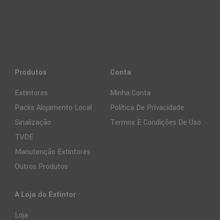
Produtos
Conta
Extintores
Minha Conta
Packs Alojamento Local
Política De Privacidade
Sinalização
Termos E Condições De Uso
TVDE
Manutenção Extintores
Outros Produtos
A Loja do Extintor
Loja