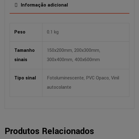
Informação adicional
Peso
0.1 kg
Tamanho
150x200mm, 200x300mm,
sinais
300x400mm, 400x600mm
Tipo sinal
Fotoluminescente, PVC Opaco, Vinil
autocolante
Produtos Relacionados