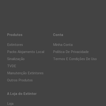
Produtos
Conta
Extintores
Minha Conta
Packs Alojamento Local
Política De Privacidade
Sinalização
Termos E Condições De Uso
TVDE
Manutenção Extintores
Outros Produtos
A Loja do Extintor
Loja