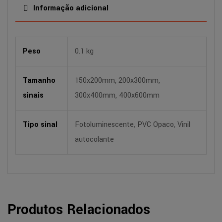
Informação adicional
Peso
0.1 kg
Tamanho
150x200mm, 200x300mm,
sinais
300x400mm, 400x600mm
Tipo sinal
Fotoluminescente, PVC Opaco, Vinil
autocolante
Produtos Relacionados