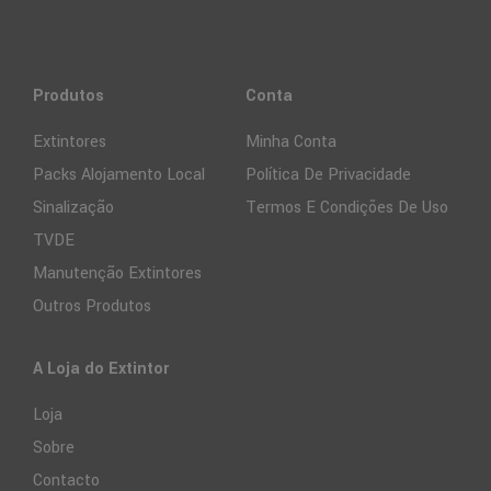
Produtos
Conta
Extintores
Minha Conta
Packs Alojamento Local
Política De Privacidade
Sinalização
Termos E Condições De Uso
TVDE
Manutenção Extintores
Outros Produtos
A Loja do Extintor
Loja
Sobre
Contacto