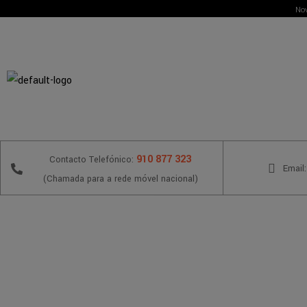
Nov
910 877 323
Contacto Telefónico:
Email:
(Chamada para a rede móvel nacional)