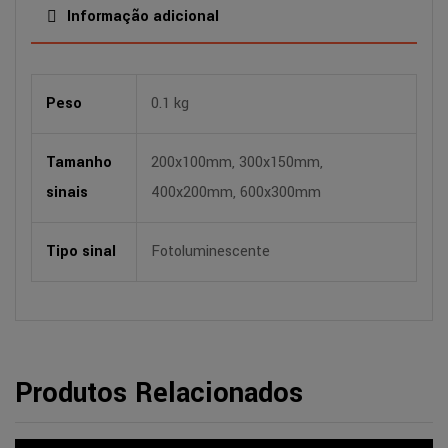
Informação adicional
Peso
0.1 kg
Tamanho
200x100mm, 300x150mm,
sinais
400x200mm, 600x300mm
Tipo sinal
Fotoluminescente
Produtos Relacionados