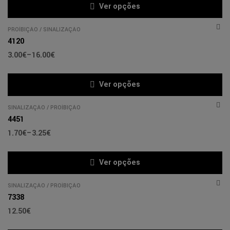
Ver opções
PROÍBIÇÃO
/
SINALIZAÇÃO
4120
3.00
€
–
16.00
€
Ver opções
SINALIZAÇÃO
/
PROÍBIÇÃO
4451
1.70
€
–
3.25
€
Ver opções
SINALIZAÇÃO
/
PROÍBIÇÃO
7338
12.50
€