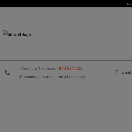
Nov
910 877 323
Contacto Telefónico:
Email:
(Chamada para a rede móvel nacional)