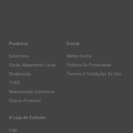
Produtos
Conta
Extintores
Minha Conta
Packs Alojamento Local
Política De Privacidade
Sinalização
Termos E Condições De Uso
TVDE
Manutenção Extintores
Outros Produtos
A Loja do Extintor
Loja