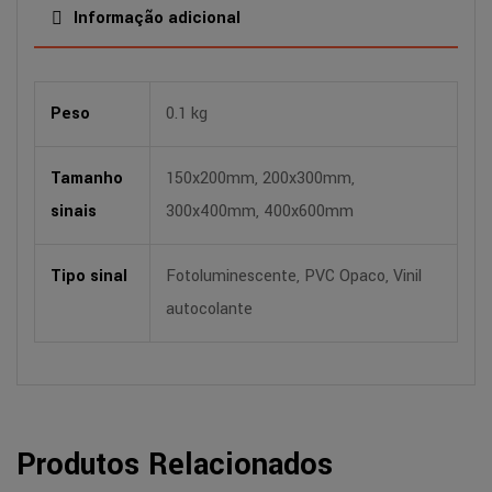
Informação adicional
Peso
0.1 kg
Tamanho
150x200mm, 200x300mm,
sinais
300x400mm, 400x600mm
Tipo sinal
Fotoluminescente, PVC Opaco, Vinil
autocolante
Produtos Relacionados