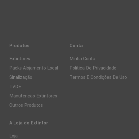
Produtos
Conta
Extintores
Minha Conta
Packs Alojamento Local
Política De Privacidade
Sinalização
Termos E Condições De Uso
TVDE
Manutenção Extintores
Outros Produtos
A Loja do Extintor
Loja