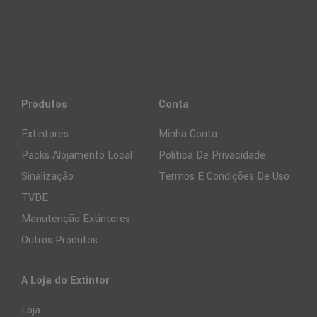
Produtos
Conta
Extintores
Minha Conta
Packs Alojamento Local
Política De Privacidade
Sinalização
Termos E Condições De Uso
TVDE
Manutenção Extintores
Outros Produtos
A Loja do Extintor
Loja