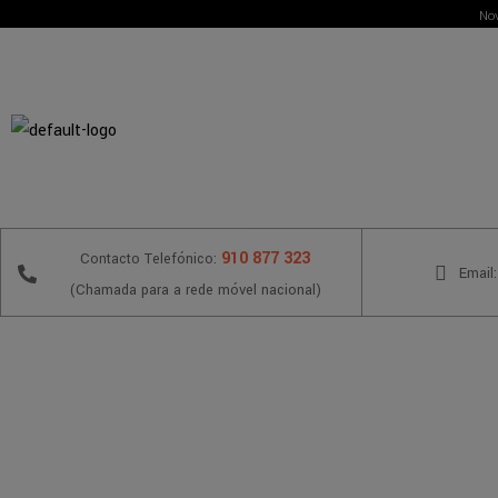
Nov
910 877 323
Contacto Telefónico:
Email:
(Chamada para a rede móvel nacional)