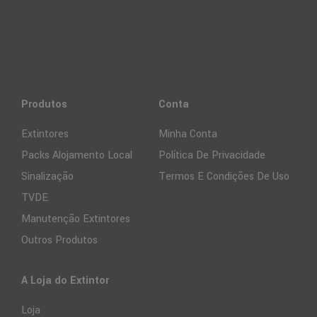
Produtos
Conta
Extintores
Minha Conta
Packs Alojamento Local
Política De Privacidade
Sinalização
Termos E Condições De Uso
TVDE
Manutenção Extintores
Outros Produtos
A Loja do Extintor
Loja