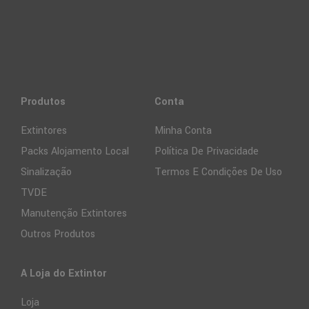
Produtos
Conta
Extintores
Minha Conta
Packs Alojamento Local
Política De Privacidade
Sinalização
Termos E Condições De Uso
TVDE
Manutenção Extintores
Outros Produtos
A Loja do Extintor
Loja