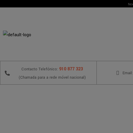
Nov
910 877 323
Contacto Telefónico:
Email:
(Chamada para a rede móvel nacional)