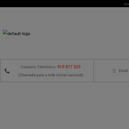
Nov
910 877 323
Contacto Telefónico:
Email:
(Chamada para a rede móvel nacional)