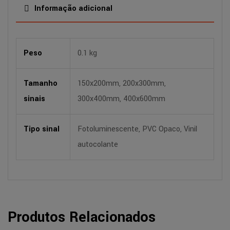
Informação adicional
Peso
0.1 kg
Tamanho
150x200mm, 200x300mm,
sinais
300x400mm, 400x600mm
Tipo sinal
Fotoluminescente, PVC Opaco, Vinil
autocolante
Produtos Relacionados