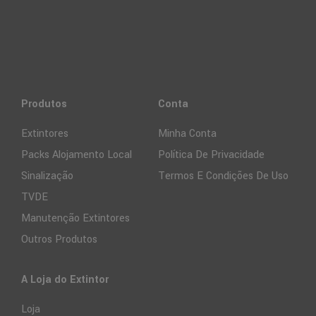
Produtos
Conta
Extintores
Minha Conta
Packs Alojamento Local
Política De Privacidade
Sinalização
Termos E Condições De Uso
TVDE
Manutenção Extintores
Outros Produtos
A Loja do Extintor
Loja