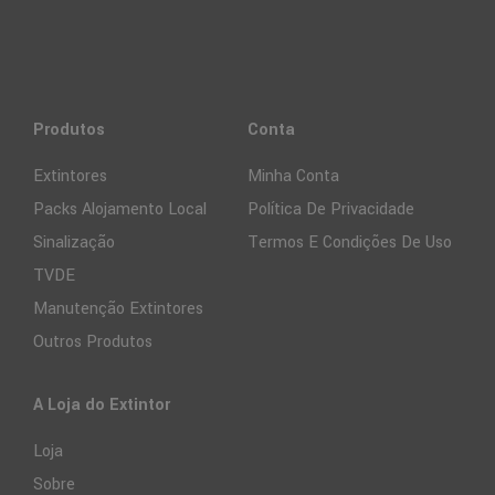
Produtos
Conta
Extintores
Minha Conta
Packs Alojamento Local
Política De Privacidade
Sinalização
Termos E Condições De Uso
TVDE
Manutenção Extintores
Outros Produtos
A Loja do Extintor
Loja
Sobre