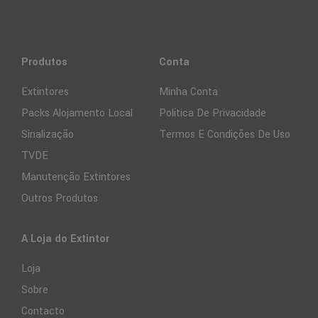
Produtos
Conta
Extintores
Minha Conta
Packs Alojamento Local
Política De Privacidade
Sinalização
Termos E Condições De Uso
TVDE
Manutenção Extintores
Outros Produtos
A Loja do Extintor
Loja
Sobre
Contacto