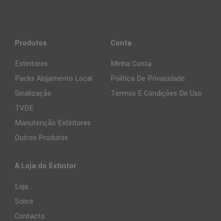
Produtos
Conta
Extintores
Minha Conta
Packs Alojamento Local
Política De Privacidade
Sinalização
Termos E Condições De Uso
TVDE
Manutenção Extintores
Outros Produtos
A Loja do Extintor
Loja
Sobre
Contacto