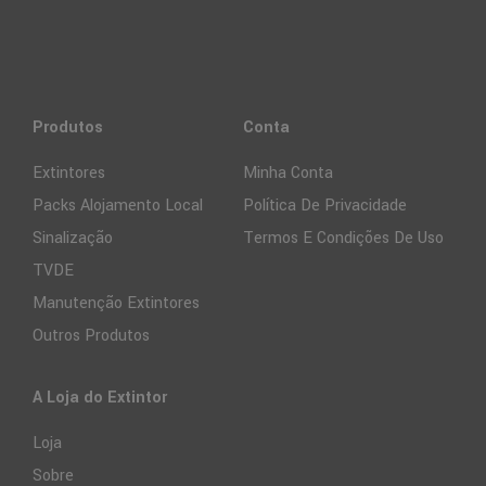
Produtos
Conta
Extintores
Minha Conta
Packs Alojamento Local
Política De Privacidade
Sinalização
Termos E Condições De Uso
TVDE
Manutenção Extintores
Outros Produtos
A Loja do Extintor
Loja
Sobre