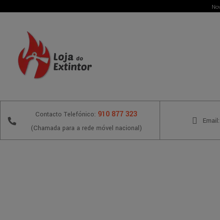
Nov
910 877 323
Contacto Telefónico:
Email:
(Chamada para a rede móvel nacional)