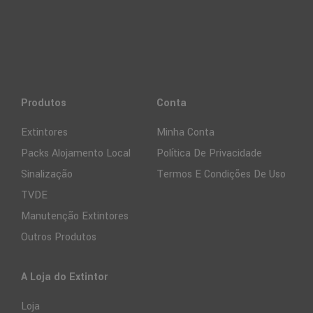
Produtos
Conta
Extintores
Minha Conta
Packs Alojamento Local
Política De Privacidade
Sinalização
Termos E Condições De Uso
TVDE
Manutenção Extintores
Outros Produtos
A Loja do Extintor
Loja