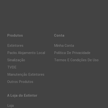
Produtos
Conta
Extintores
Minha Conta
Packs Alojamento Local
Política De Privacidade
Sinalização
Termos E Condições De Uso
TVDE
Manutenção Extintores
Outros Produtos
A Loja do Extintor
Loja