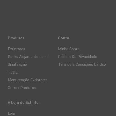
Produtos
Conta
Extintores
Minha Conta
Packs Alojamento Local
Política De Privacidade
Sinalização
Termos E Condições De Uso
TVDE
Manutenção Extintores
Outros Produtos
A Loja do Extintor
Loja